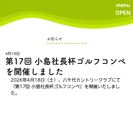
お知らせ
4月18日
第17回 小島社長杯ゴルフコンペ
を開催しました
2026年4月18日（土）、八千代カントリークラブにて
「第17回 小島社長杯ゴルフコンペ」を開催いたしまし
た。