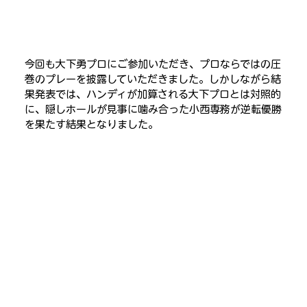
今回も大下勇プロにご参加いただき、プロならではの圧
巻のプレーを披露していただきました。しかしながら結
果発表では、ハンディが加算される大下プロとは対照的
に、隠しホールが見事に噛み合った小西専務が逆転優勝
を果たす結果となりました。