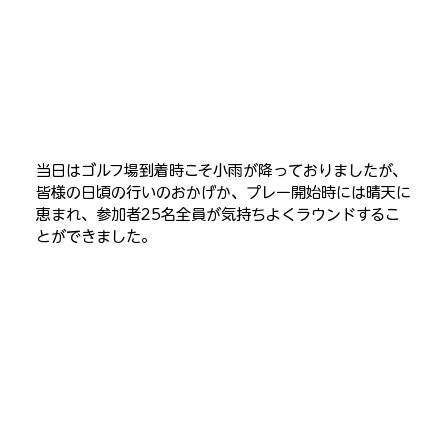
当日はゴルフ場到着時こそ小雨が降っておりましたが、
皆様の日頃の行いのおかげか、プレー開始時には晴天に
恵まれ、参加者25名全員が気持ちよくラウンドするこ
とができました。