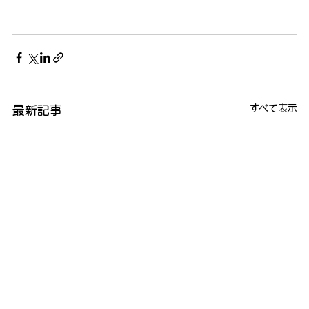
すべて表示
最新記事