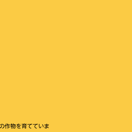
の作物を育てていま