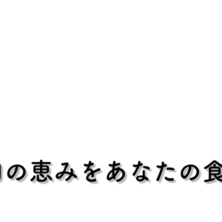
田の恵みをあなたの