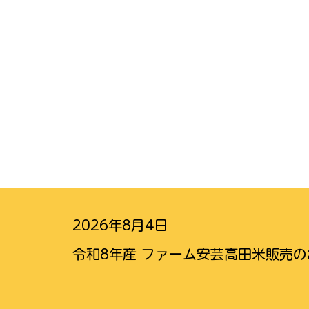
2026年8月4日
令和8年産 ファーム安芸高田米販売