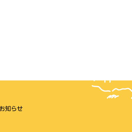
のお知らせ