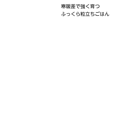
寒暖差で強く育つ
ふっくら粒立ちごはん