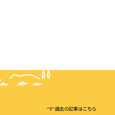
過去の記事はこちら