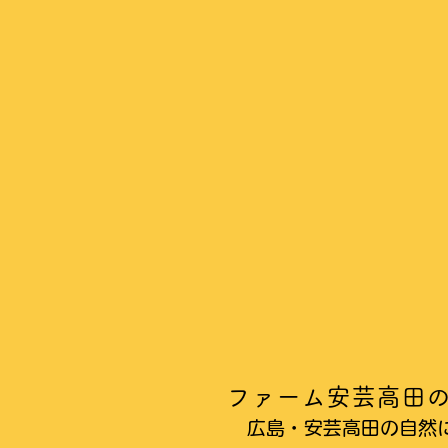
ファーム安芸高田
広島・安芸高田の自然