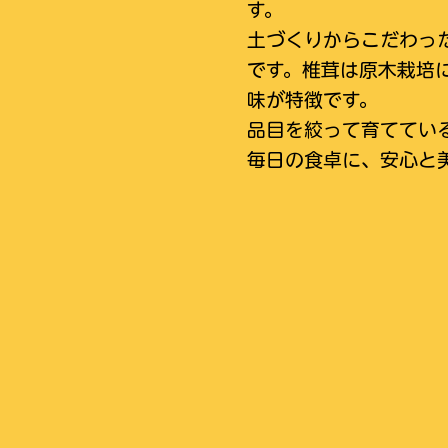
す。
土づくりからこだわっ
です。椎茸は原木栽培
味が特徴です。
品目を絞って育ててい
毎日の食卓に、安心と